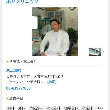
木戸クリニック
所在地・電話番号
東三国駅
大阪府大阪市淀川区東三国3丁目10-3
プライムハイツ新大阪205
[地図]
06-6397-7005
診療科目
内科
外科
呼吸器科
消化器科
循環器科
小児科
リハ