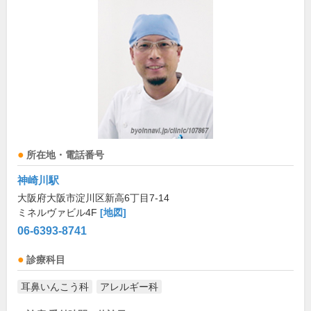
所在地・電話番号
神崎川駅
大阪府大阪市淀川区新高6丁目7-14
ミネルヴァビル4F
[地図]
06-6393-8741
診療科目
耳鼻いんこう科
アレルギー科