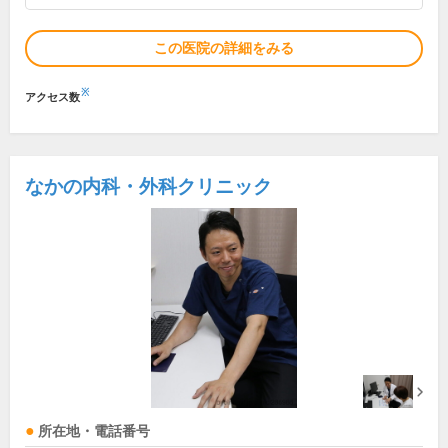
この医院の詳細をみる
※
アクセス数
なかの内科・外科クリニック
所在地・電話番号