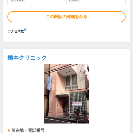
この医院の詳細をみる
※
アクセス数
橋本クリニック
所在地・電話番号