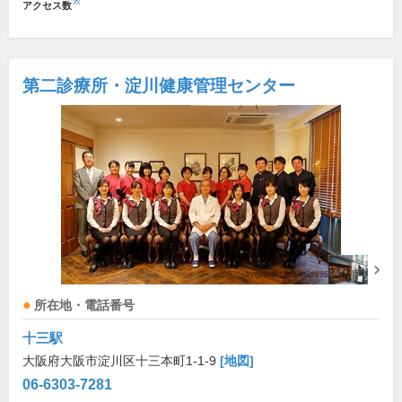
※
アクセス数
第二診療所・淀川健康管理センター
所在地・電話番号
十三駅
大阪府大阪市淀川区十三本町1-1-9
[地図]
06-6303-7281