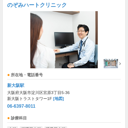
のぞみハートクリニック
所在地・電話番号
新大阪駅
大阪府大阪市淀川区宮原3丁目5-36
新大阪トラストタワー1F
[地図]
06-6397-8011
診療科目