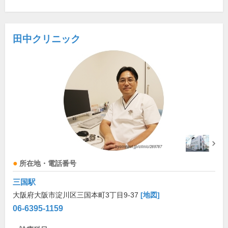
田中クリニック
所在地・電話番号
三国駅
大阪府大阪市淀川区三国本町3丁目9-37
[地図]
06-6395-1159