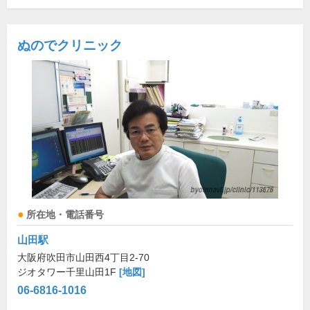
ぬのでクリニック
所在地・電話番号
山田駅
大阪府吹田市山田西4丁目2-70
ジオタワー千里山田1F
[地図]
06-6816-1016