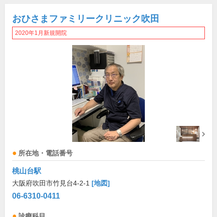
おひさまファミリークリニック吹田
2020年1月新規開院
所在地・電話番号
桃山台駅
大阪府吹田市竹見台4-2-1
[地図]
06-6310-0411
診療科目