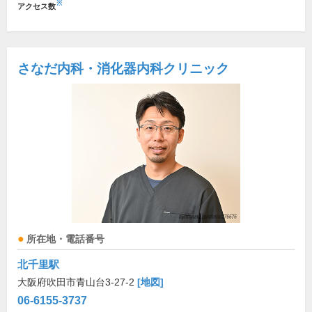
※
アクセス数
さなだ内科・消化器内科クリニック
所在地・電話番号
北千里駅
大阪府吹田市青山台3-27-2
[地図]
06-6155-3737