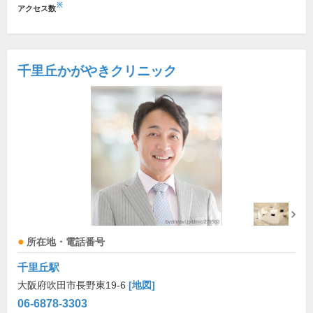
※
アクセス数
千里丘かがやきクリニック
所在地・電話番号
千里丘駅
大阪府吹田市長野東19-6
[地図]
06-6878-3303