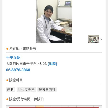
所在地・電話番号
千里丘駅
大阪府吹田市千里丘上8-23
[地図]
06-6878-3860
診療科目
内科
リウマチ科
呼吸器内科
診療/受付時間・休診日