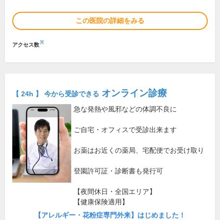
この医院の詳細をみる
※
アクセス数
オンライン診療
【 24h 】 今から受診できる
急な発熱や風邪などの体調不良に
ご自宅・オフィスで受診出来ます
お薬はお近くの薬局、宅配便でお受け取り
登園許可証・診断書も発行可
【夜間休日・全国エリア】
【健康保険適用】
【アレルギー・花粉症専門外来】はじめました！