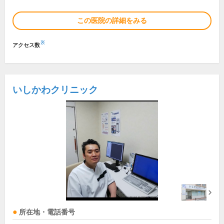
この医院の詳細をみる
※
アクセス数
いしかわクリニック
所在地・電話番号