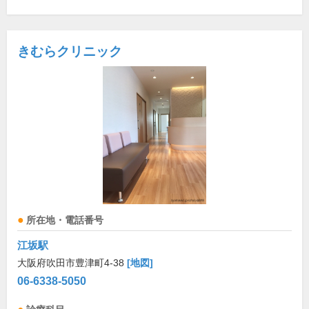
きむらクリニック
所在地・電話番号
江坂駅
大阪府吹田市豊津町4-38
[地図]
06-6338-5050