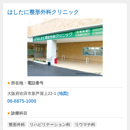
はしたに整形外科クリニック
所在地・電話番号
大阪府吹田市新芦屋上22-1
[地図]
06-6875-1000
診療科目
整形外科
リハビリテーション科
リウマチ科