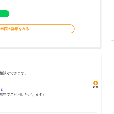
の医院の詳細をみる
相談ができます。
グ
こと
無料でご利用いただけます）