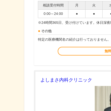
相談受付時間
月
火
0:00～24:00
●
●
※24時間365日、受け付けています。休日深
その他
特定の医療機関名の紹介は行っておりません。
無
よしまさ内科クリニック