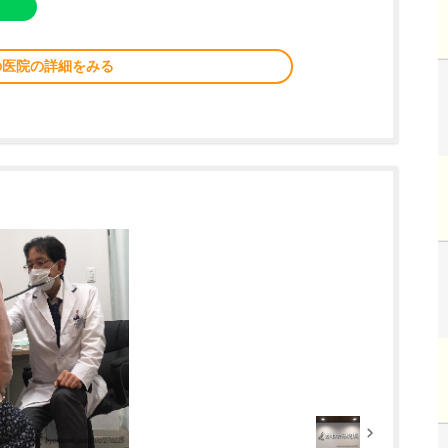
の医院の詳細をみる