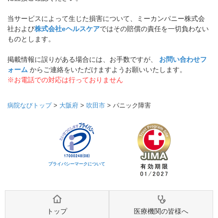
当サービスによって生じた損害について、ミーカンパニー株式会
社および
株式会社eヘルスケア
ではその賠償の責任を一切負わない
ものとします。
掲載情報に誤りがある場合には、お手数ですが、
お問い合わせフ
ォーム
からご連絡をいただけますようお願いいたします。
※お電話での対応は行っておりません
病院なびトップ
>
大阪府
>
吹田市
>
パニック障害
プライバシーマークについて
トップ
医療機関の皆様へ