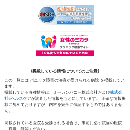
《掲載している情報についてのご注意》
この一覧には パニック障害の治療が受けられる病院 を掲載してい
ます。
掲載している各種情報は、ミーカンパニー株式会社および
株式会
社eヘルスケア
が調査した情報をもとにしています。 正確な情報掲
載に努めておりますが、内容を完全に保証するものではありませ
ん。
掲載されている医院を受診される場合は、事前に必ず該当の医院
に直接ご確認ください。