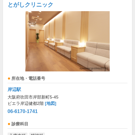
とがしクリニック
所在地・電話番号
岸辺駅
大阪府吹田市岸部新町5-45
ビエラ岸辺健都2階
[地図]
06-6170-1741
診療科目