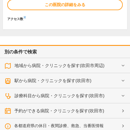
この医院の詳細をみる
※
アクセス数
別の条件で検索
地域から病院・クリニックを探す(吹田市周辺)
駅から病院・クリニックを探す(吹田市)
診療科目から病院・クリニックを探す(吹田市)
予約ができる病院・クリニックを探す(吹田市)
各都道府県の休日・夜間診療、救急、当番医情報