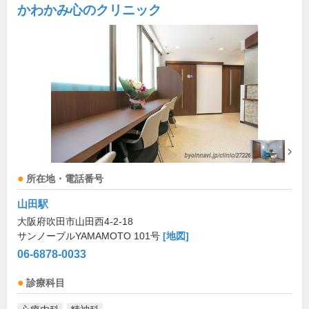
かわかみ心のクリニック
所在地・電話番号
山田駅
大阪府吹田市山田西4-2-18
サンノーブルYAMAMOTO 101号
[地図]
06-6878-0033
診療科目