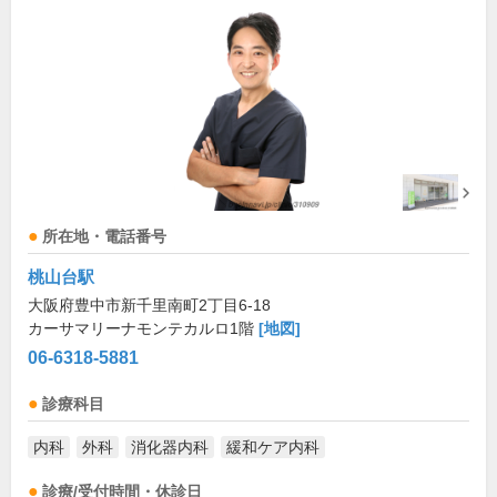
所在地・電話番号
桃山台駅
大阪府豊中市新千里南町2丁目6-18
カーサマリーナモンテカルロ1階
[地図]
06-6318-5881
診療科目
内科
外科
消化器内科
緩和ケア内科
診療/受付時間・休診日