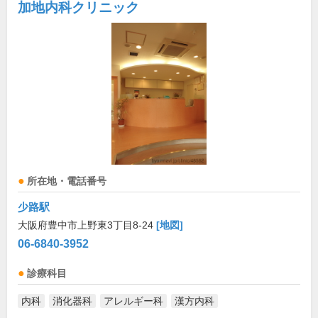
加地内科クリニック
所在地・電話番号
少路駅
大阪府豊中市上野東3丁目8-24
[地図]
06-6840-3952
診療科目
内科
消化器科
アレルギー科
漢方内科