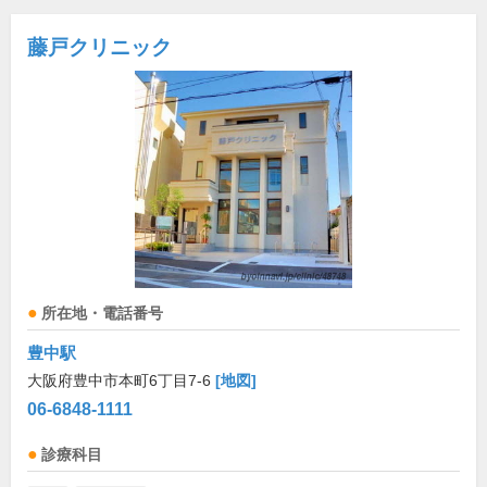
藤戸クリニック
所在地・電話番号
豊中駅
大阪府豊中市本町6丁目7-6
[地図]
06-6848-1111
診療科目