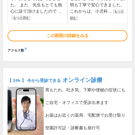
た。 また、先生もとても熱
明も丁寧で安心できました。
心に診て頂けましたので ...
これからは、小児科...
もっと
もっと読む
読む
この医院の詳細をみる
※
アクセス数
オンライン診療
【 24h 】 今から受診できる
胃もたれ、吐き気、下痢や便秘の症状にも
ご自宅・オフィスで受診出来ます
お薬はお近くの薬局、宅配便でお受け取り
登園許可証・診断書も発行可