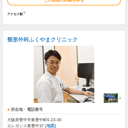
この医院の詳細をみる
※
アクセス数
整形外科ふくやまクリニック
所在地・電話番号
大阪府豊中市東豊中町6-23-30
エレガンス東豊中1F
[地図]