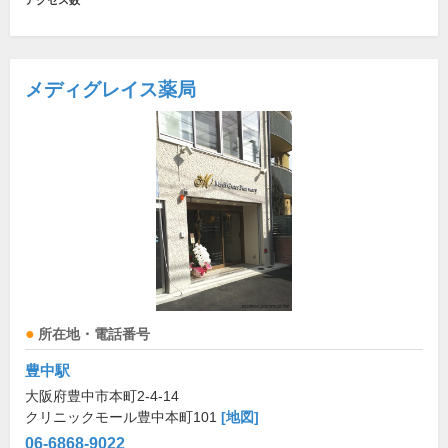
アクセス数
メディグレイス薬局
所在地・電話番号
豊中駅
大阪府豊中市本町2-4-14
クリニックモール豊中本町101
[地図]
06-6868-9022