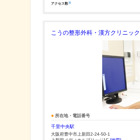
※
アクセス数
こうの整形外科・漢方クリニック
所在地・電話番号
千里中央駅
大阪府豊中市上新田2-24-50-1