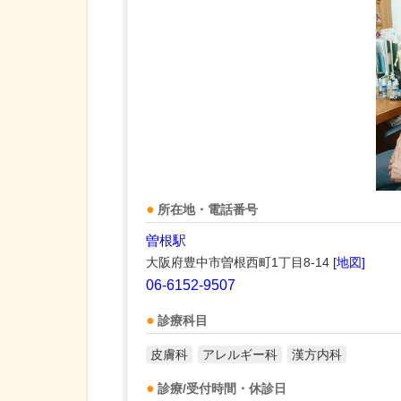
所在地・電話番号
曽根駅
大阪府豊中市曽根西町1丁目8-14
[地図]
06-6152-9507
診療科目
皮膚科
アレルギー科
漢方内科
診療/受付時間・休診日