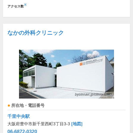
※
アクセス数
なかの外科クリニック
所在地・電話番号
千里中央駅
大阪府豊中市新千里西町3丁目3-3
[地図]
06-6872-0320