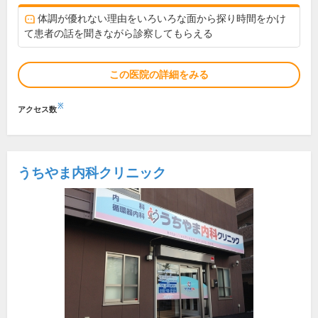
体調が優れない理由をいろいろな面から探り時間をかけ
て患者の話を聞きながら診察してもらえる
この医院の詳細をみる
※
アクセス数
うちやま内科クリニック