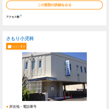
この医院の詳細をみる
※
アクセス数
さもり小児科
1
口コミ
件
所在地・電話番号