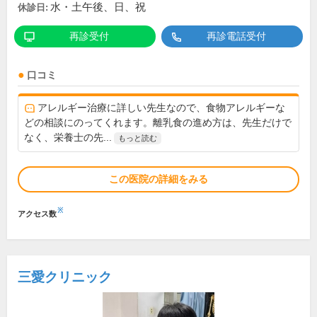
水・土午後、日、祝
休診日:
再診受付
再診電話受付
口コミ
アレルギー治療に詳しい先生なので、食物アレルギーな
どの相談にのってくれます。離乳食の進め方は、先生だけで
なく、栄養士の先...
もっと読む
この医院の詳細をみる
※
アクセス数
三愛クリニック