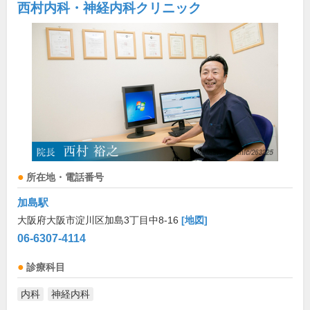
西村内科・神経内科クリニック
所在地・電話番号
加島駅
大阪府大阪市淀川区加島3丁目中8-16
[地図]
06-6307-4114
診療科目
内科
神経内科