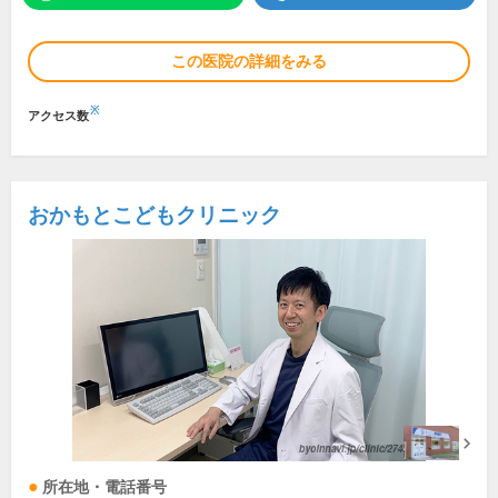
この医院の詳細をみる
※
アクセス数
おかもとこどもクリニック
所在地・電話番号