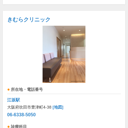
きむらクリニック
所在地・電話番号
江坂駅
大阪府吹田市豊津町4-38
[地図]
06-6338-5050
診療科目