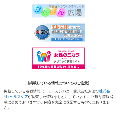
《掲載している情報についてのご注意》
掲載している各種情報は、ミーカンパニー株式会社および
株式会
社eヘルスケア
が調査した情報をもとにしています。 正確な情報掲
載に努めておりますが、内容を完全に保証するものではありませ
ん。