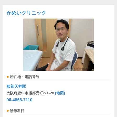
かめいクリニック
所在地・電話番号
服部天神駅
大阪府豊中市服部元町2-1-28
[地図]
06-4866-7110
診療科目