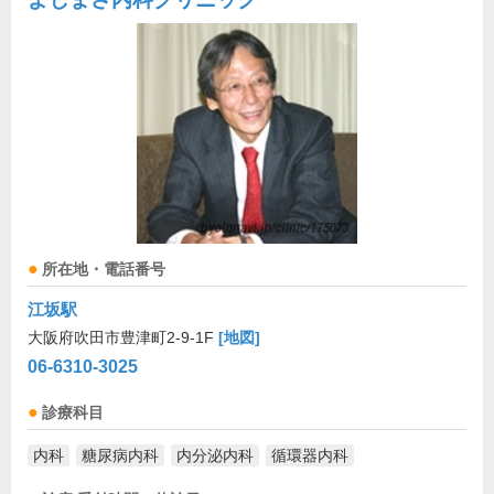
所在地・電話番号
江坂駅
大阪府吹田市豊津町2-9-1F
[地図]
06-6310-3025
診療科目
内科
糖尿病内科
内分泌内科
循環器内科