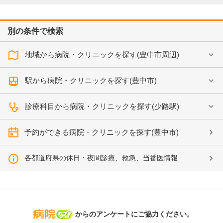
別の条件で検索
地域から病院・クリニックを探す(豊中市周辺)
駅から病院・クリニックを探す(豊中市)
診療科目から病院・クリニックを探す(少路駅)
予約ができる病院・クリニックを探す(豊中市)
各都道府県の休日・夜間診療、救急、当番医情報
病院なび
からのアンケートにご協力ください。