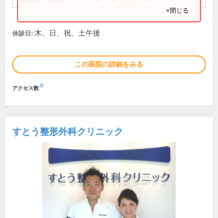
×閉じる
木、日、祝、土午後
休診日:
この医院の詳細をみる
※
アクセス数
すとう整形外科クリニック