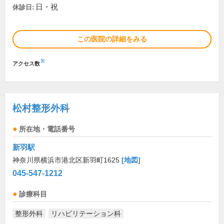
日・祝
休診日:
この医院の詳細をみる
※
アクセス数
松村整形外科
所在地・電話番号
新羽駅
神奈川県横浜市港北区新羽町1625
[地図]
045-547-1212
診療科目
整形外科
リハビリテーション科