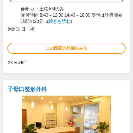
水・土曜AMのみ
備考:
受付時間 8:40～12:30 14:40～18:00 受付は診療開始
時間の20分...(
続きを読む
)
日・祝
休診日:
この医院の詳細をみる
※
アクセス数
子母口整形外科