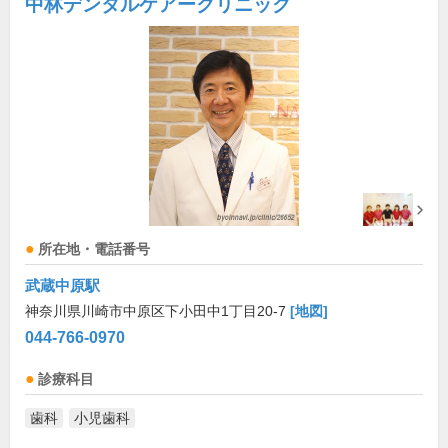
中林デンタルケアークリニック
所在地・電話番号
武蔵中原駅
神奈川県川崎市中原区下小田中1丁目20-7
[地図]
044-766-0970
診療科目
歯科
小児歯科