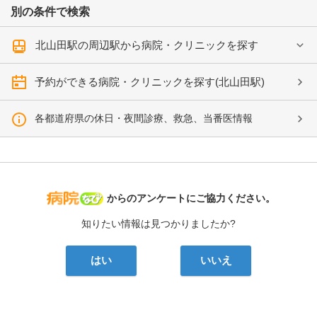
別の条件で検索
北山田駅の周辺駅から病院・クリニックを探す
予約ができる病院・クリニックを探す(北山田駅)
各都道府県の休日・夜間診療、救急、当番医情報
病院なび
からのアンケートにご協力ください。
知りたい情報は見つかりましたか?
はい
いいえ