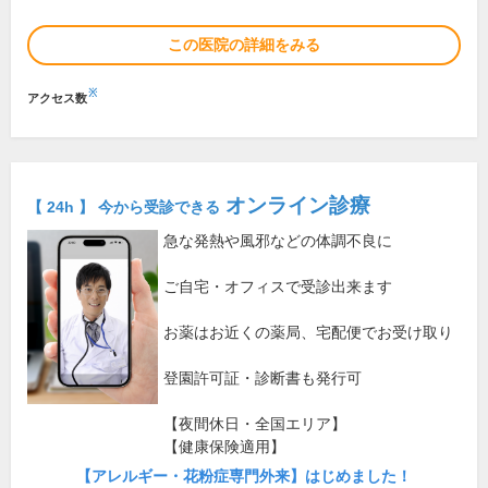
この医院の詳細をみる
※
アクセス数
オンライン診療
【 24h 】 今から受診できる
急な発熱や風邪などの体調不良に
ご自宅・オフィスで受診出来ます
お薬はお近くの薬局、宅配便でお受け取り
登園許可証・診断書も発行可
【夜間休日・全国エリア】
【健康保険適用】
【アレルギー・花粉症専門外来】はじめました！