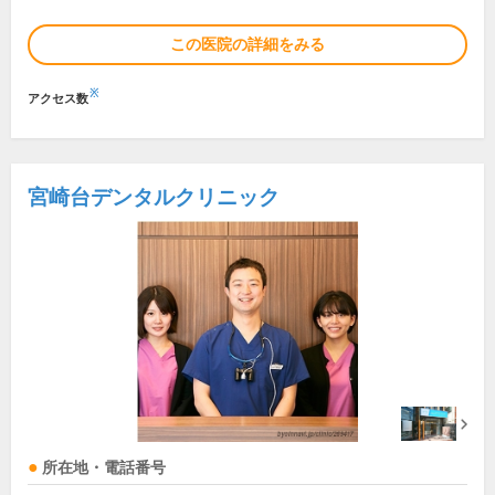
この医院の詳細をみる
※
アクセス数
宮崎台デンタルクリニック
所在地・電話番号