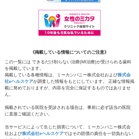
《掲載している情報についてのご注意》
この一覧には できるだけ削らない治療(MI治療)が受けられる歯科
を掲載しています。
掲載している各種情報は、ミーカンパニー株式会社および
株式会
社eヘルスケア
が調査した情報をもとにしています。 正確な情報掲
載に努めておりますが、内容を完全に保証するものではありませ
ん。
掲載されている医院を受診される場合は、事前に必ず該当の医院
に直接ご確認ください。
当サービスによって生じた損害について、ミーカンパニー株式会
社および
株式会社eヘルスケア
ではその賠償の責任を一切負わない