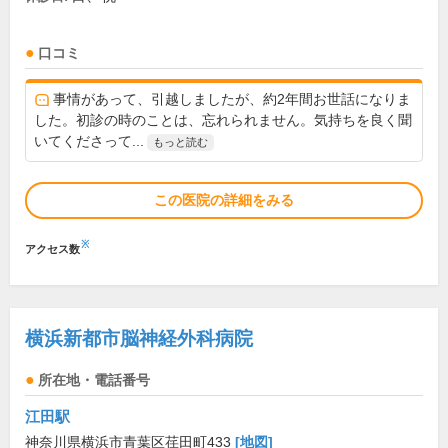
口コミ
事情があって、引越しましたが、約2年間お世話になりま
した。初診の時のことは、忘れられません。気持ちを良く聞
いてくださって...
もっと読む
この医院の詳細をみる
※
アクセス数
横浜新都市脳神経外科病院
所在地・電話番号
江田駅
神奈川県横浜市青葉区荏田町433
[地図]