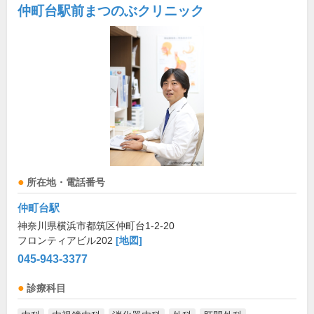
仲町台駅前まつのぶクリニック
所在地・電話番号
仲町台駅
神奈川県横浜市都筑区仲町台1-2-20
フロンティアビル202
[地図]
045-943-3377
診療科目