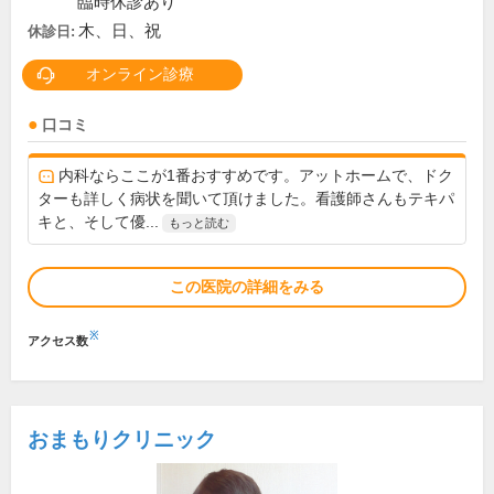
臨時休診あり
木、日、祝
休診日:
オンライン診療
口コミ
内科ならここが1番おすすめです。アットホームで、ドク
ターも詳しく病状を聞いて頂けました。看護師さんもテキパ
キと、そして優...
もっと読む
この医院の詳細をみる
※
アクセス数
おまもりクリニック