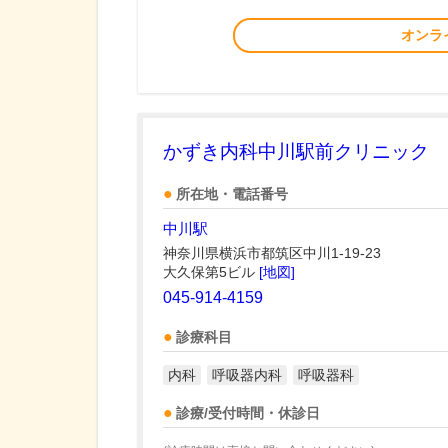
オンラ
かずき内科中川駅前クリニック
所在地・電話番号
中川駅
神奈川県横浜市都筑区中川1-19-23
大久保第5ビル
[地図]
045-914-4159
診療科目
内科
呼吸器内科
呼吸器科
診療/受付時間・休診日