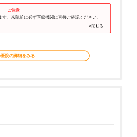
ります。来院前に必ず医療機関に直接ご確認ください。
×閉じる
の医院の詳細をみる