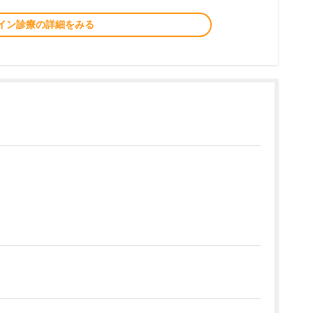
イン診療の詳細をみる