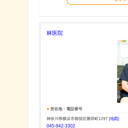
林医院
所在地・電話番号
神奈川県横浜市都筑区勝田町1297
[地図]
045-942-3302