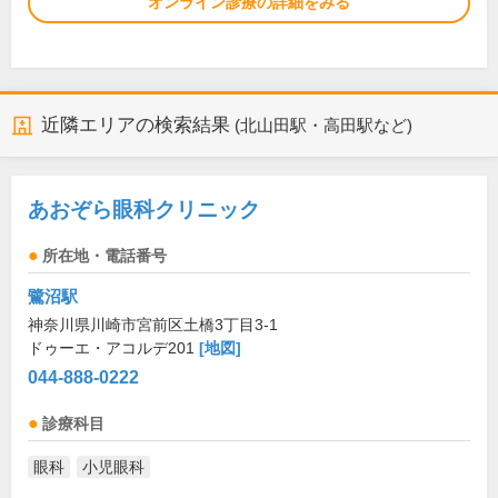
オンライン診療の詳細をみる
近隣エリアの検索結果
(北山田駅・高田駅など)
あおぞら眼科クリニック
所在地・電話番号
鷺沼駅
神奈川県川崎市宮前区土橋3丁目3-1
ドゥーエ・アコルデ201
[地図]
044-888-0222
診療科目
眼科
小児眼科