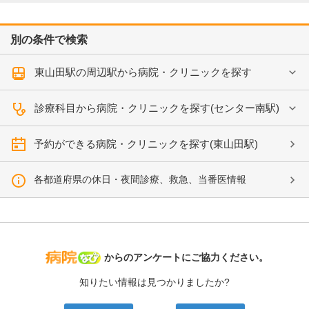
別の条件で検索
東山田駅の周辺駅から病院・クリニックを探す
診療科目から病院・クリニックを探す(センター南駅)
予約ができる病院・クリニックを探す(東山田駅)
各都道府県の休日・夜間診療、救急、当番医情報
病院なび
からのアンケートにご協力ください。
知りたい情報は見つかりましたか?