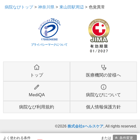
病院なびトップ
>
神奈川県
>
東山田駅周辺
>
色覚異常
プライバシーマークについて
トップ
医療機関の皆様へ
MediQA
病院なびについて
病院なび利用規約
個人情報保護方針
©2026
株式会社eヘルスケア
, All rights reserved.
条件変更