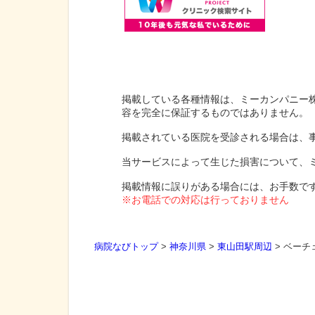
掲載している各種情報は、ミーカンパニー
容を完全に保証するものではありません。
掲載されている医院を受診される場合は、
当サービスによって生じた損害について、
掲載情報に誤りがある場合には、お手数で
※お電話での対応は行っておりません
病院なびトップ
>
神奈川県
>
東山田駅周辺
>
ベーチ