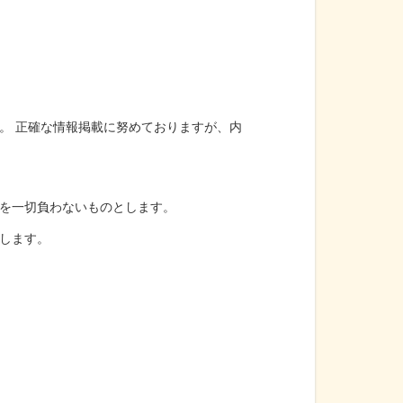
。 正確な情報掲載に努めておりますが、内
を一切負わないものとします。
します。