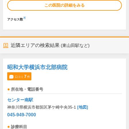
この医院の詳細をみる
※
アクセス数
近隣エリアの検索結果
(東山田駅など)
昭和大学横浜市北部病院
7
口コミ
件
所在地・電話番号
センター南駅
神奈川県横浜市都筑区茅ケ崎中央35-1
[地図]
045-949-7000
診療科目