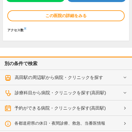
この医院の詳細をみる
※
アクセス数
別の条件で検索
高田駅の周辺駅から病院・クリニックを探す
診療科目から病院・クリニックを探す(高田駅)
予約ができる病院・クリニックを探す(高田駅)
各都道府県の休日・夜間診療、救急、当番医情報