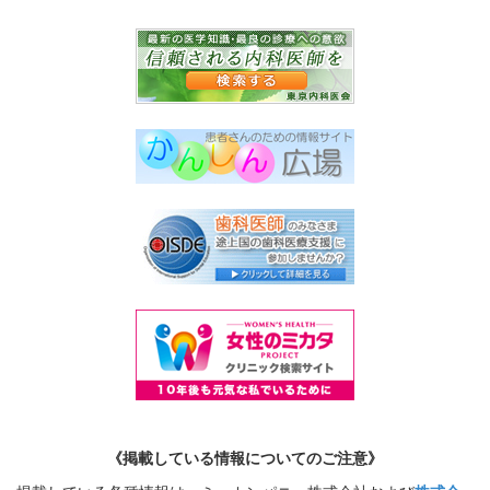
《掲載している情報についてのご注意》