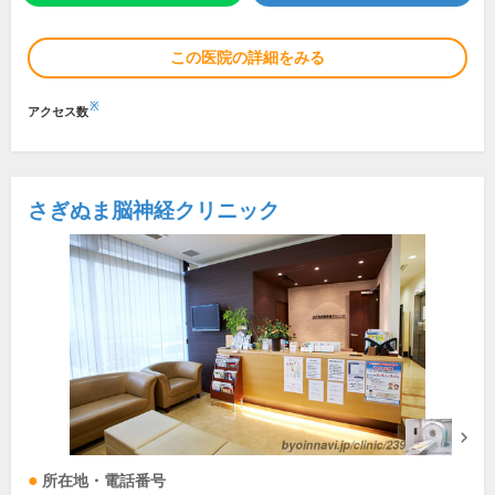
この医院の詳細をみる
※
アクセス数
さぎぬま脳神経クリニック
所在地・電話番号