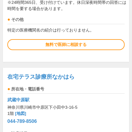
※24時間365日、受け付けています。休日深夜時間帯の回答には
時間を要する場合があります。
その他
特定の医療機関名の紹介は行っておりません。
無料で医師に相談する
在宅テラス診療所なかはら
所在地・電話番号
武蔵中原駅
神奈川県川崎市中原区下小田中3-16-5
1階
[地図]
044-789-8506