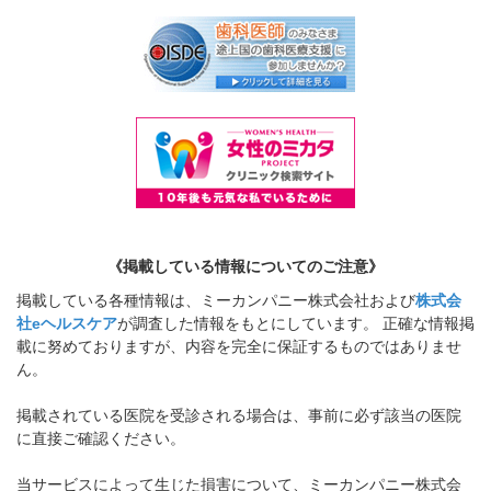
《掲載している情報についてのご注意》
掲載している各種情報は、ミーカンパニー株式会社および
株式会
社eヘルスケア
が調査した情報をもとにしています。 正確な情報掲
載に努めておりますが、内容を完全に保証するものではありませ
ん。
掲載されている医院を受診される場合は、事前に必ず該当の医院
に直接ご確認ください。
当サービスによって生じた損害について、ミーカンパニー株式会