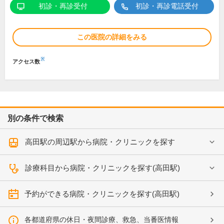
初診・再診受付
初診・再診電話受付
この医院の詳細をみる
※
アクセス数
別の条件で検索
高田駅の周辺駅から病院・クリニックを探す
診療科目から病院・クリニックを探す(高田駅)
予約ができる病院・クリニックを探す(高田駅)
各都道府県の休日・夜間診療、救急、当番医情報