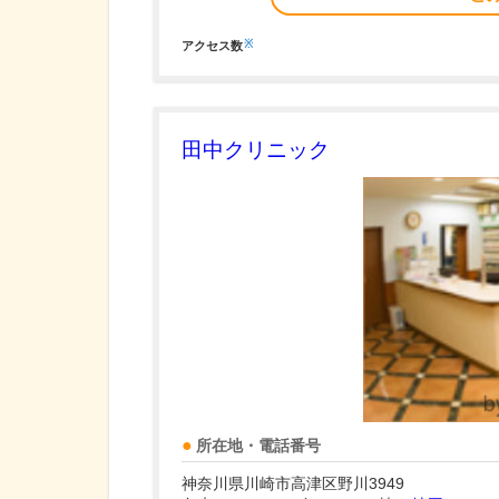
※
アクセス数
田中クリニック
所在地・電話番号
神奈川県川崎市高津区野川3949