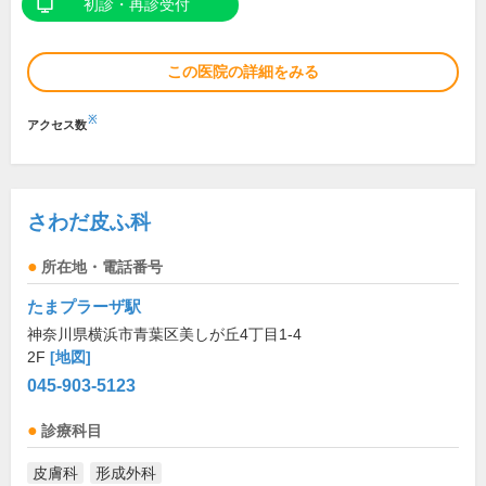
初診・再診受付
この医院の詳細をみる
※
アクセス数
さわだ皮ふ科
所在地・電話番号
たまプラーザ駅
神奈川県横浜市青葉区美しが丘4丁目1-4
2F
[地図]
045-903-5123
診療科目
皮膚科
形成外科