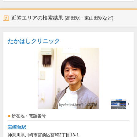
近隣エリアの検索結果
(高田駅・東山田駅など)
たかはしクリニック
所在地・電話番号
宮崎台駅
神奈川県川崎市宮前区宮崎2丁目13-1