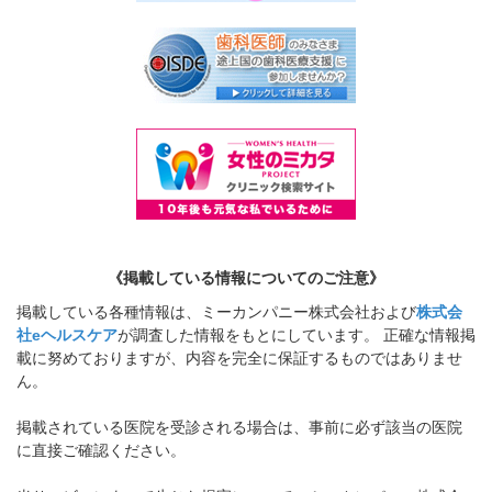
《掲載している情報についてのご注意》
掲載している各種情報は、ミーカンパニー株式会社および
株式会
社eヘルスケア
が調査した情報をもとにしています。 正確な情報掲
載に努めておりますが、内容を完全に保証するものではありませ
ん。
掲載されている医院を受診される場合は、事前に必ず該当の医院
に直接ご確認ください。