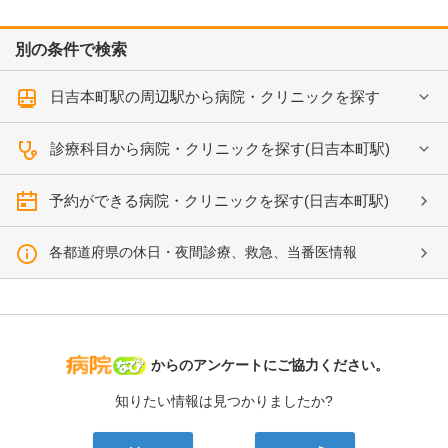
別の条件で検索
日吉本町駅の周辺駅から病院・クリニックを探す
診療科目から病院・クリニックを探す(日吉本町駅)
予約ができる病院・クリニックを探す(日吉本町駅)
各都道府県の休日・夜間診療、救急、当番医情報
病院なび
からのアンケートにご協力ください。
知りたい情報は見つかりましたか?