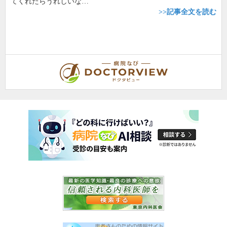
てくれたらうれしいな…
>>記事全文を読む