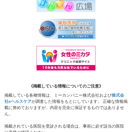
《掲載している情報についてのご注意》
掲載している各種情報は、ミーカンパニー株式会社および
株式会
社eヘルスケア
が調査した情報をもとにしています。 正確な情報掲
載に努めておりますが、内容を完全に保証するものではありませ
ん。
掲載されている医院を受診される場合は、事前に必ず該当の医院