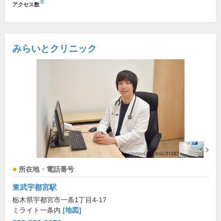
※
アクセス数
みらいとクリニック
所在地・電話番号
東武宇都宮駅
栃木県宇都宮市一条1丁目4-17
ミライト一条内
[地図]