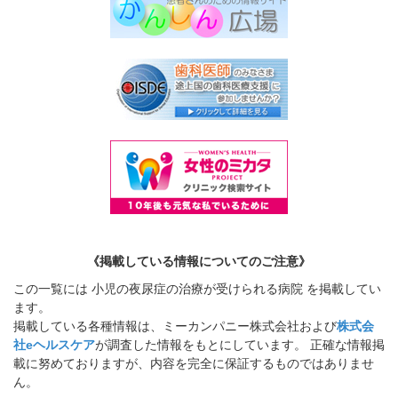
《掲載している情報についてのご注意》
この一覧には 小児の夜尿症の治療が受けられる病院 を掲載してい
ます。
掲載している各種情報は、ミーカンパニー株式会社および
株式会
社eヘルスケア
が調査した情報をもとにしています。 正確な情報掲
載に努めておりますが、内容を完全に保証するものではありませ
ん。