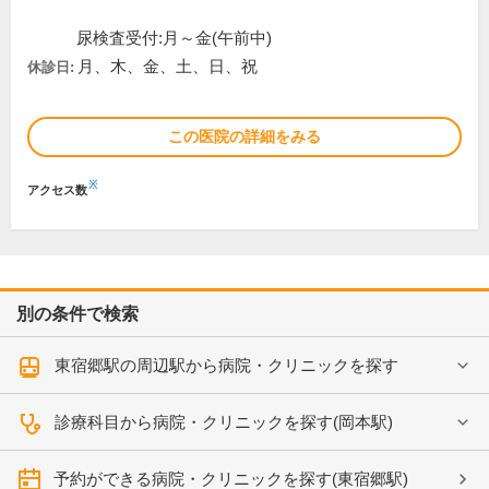
尿検査受付:月～金(午前中)
月、木、金、土、日、祝
休診日:
この医院の詳細をみる
※
アクセス数
別の条件で検索
東宿郷駅の周辺駅から病院・クリニックを探す
診療科目から病院・クリニックを探す(岡本駅)
予約ができる病院・クリニックを探す(東宿郷駅)