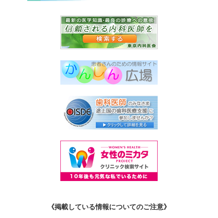
《掲載している情報についてのご注意》