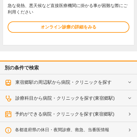
急な発熱、悪天候など直接医療機関に掛かる事が困難な際にご
利用ください
オンライン診療の詳細をみる
別の条件で検索
東宿郷駅の周辺駅から病院・クリニックを探す
診療科目から病院・クリニックを探す(東宿郷駅)
予約ができる病院・クリニックを探す(東宿郷駅)
各都道府県の休日・夜間診療、救急、当番医情報