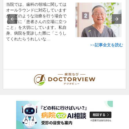
当院では、歯科の領域に関しては
オールラウンドに対応しています
が、どのような治療を行う場合で
も、常に「患者さんの立場に立つ
こと」を大切にしています。私自
身、病院を受診した際に「こうし
てくれたらうれしいな…
>>記事全文を読む