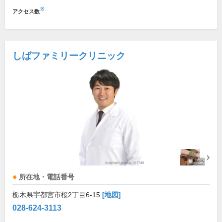
※
アクセス数
しばファミリークリニック
所在地・電話番号
栃木県宇都宮市桜2丁目6-15
[地図]
028-624-3113