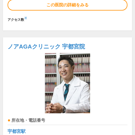
この医院の詳細をみる
※
アクセス数
ノアAGAクリニック 宇都宮院
所在地・電話番号
宇都宮駅