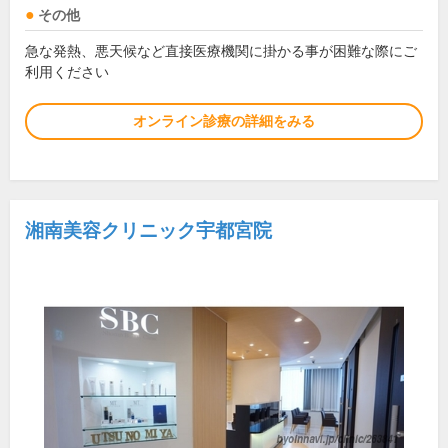
その他
急な発熱、悪天候など直接医療機関に掛かる事が困難な際にご
利用ください
オンライン診療の詳細をみる
湘南美容クリニック宇都宮院