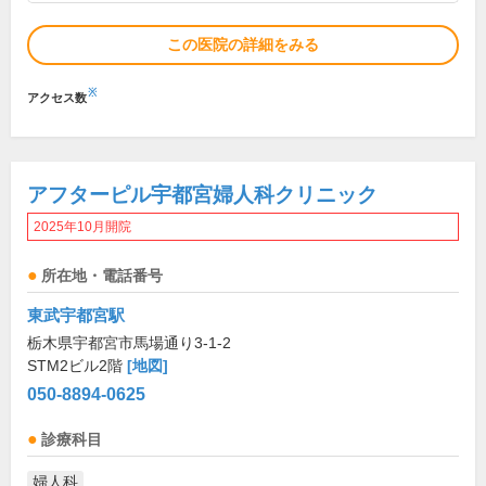
この医院の詳細をみる
※
アクセス数
アフターピル宇都宮婦人科クリニック
2025年10月開院
所在地・電話番号
東武宇都宮駅
栃木県宇都宮市馬場通り3-1-2
STM2ビル2階
[地図]
050-8894-0625
診療科目
婦人科