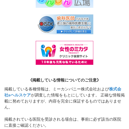
《掲載している情報についてのご注意》
掲載している各種情報は、ミーカンパニー株式会社および
株式会
社eヘルスケア
が調査した情報をもとにしています。 正確な情報掲
載に努めておりますが、内容を完全に保証するものではありませ
ん。
掲載されている医院を受診される場合は、事前に必ず該当の医院
に直接ご確認ください。