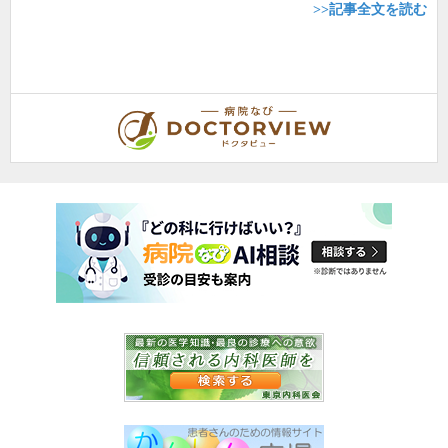
>>記事全文を読む