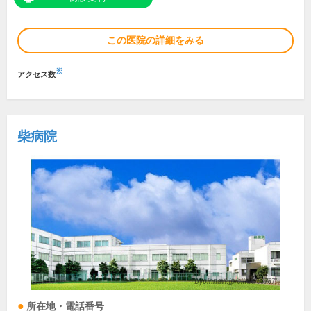
この医院の詳細をみる
※
アクセス数
柴病院
所在地・電話番号