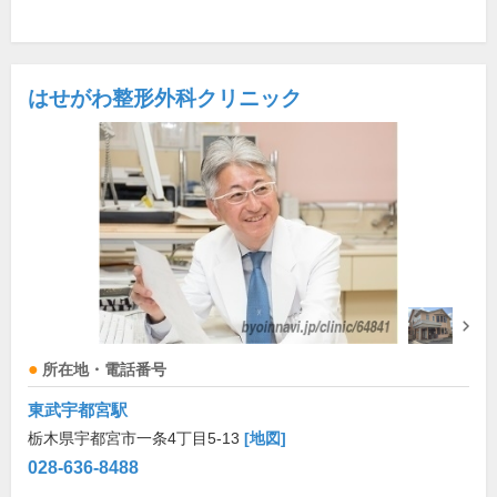
はせがわ整形外科クリニック
所在地・電話番号
東武宇都宮駅
栃木県宇都宮市一条4丁目5-13
[地図]
028-636-8488