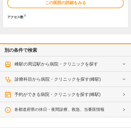
この医院の詳細をみる
※
アクセス数
別の条件で検索
峰駅の周辺駅から病院・クリニックを探す
診療科目から病院・クリニックを探す(峰駅)
予約ができる病院・クリニックを探す(峰駅)
各都道府県の休日・夜間診療、救急、当番医情報