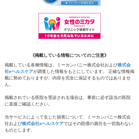
《掲載している情報についてのご注意》
掲載している各種情報は、ミーカンパニー株式会社および
株式会
社eヘルスケア
が調査した情報をもとにしています。 正確な情報掲
載に努めておりますが、内容を完全に保証するものではありませ
ん。
掲載されている医院を受診される場合は、事前に必ず該当の医院
に直接ご確認ください。
当サービスによって生じた損害について、ミーカンパニー株式会
社および
株式会社eヘルスケア
ではその賠償の責任を一切負わない
ものとします。