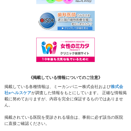
《掲載している情報についてのご注意》
掲載している各種情報は、ミーカンパニー株式会社および
株式会
社eヘルスケア
が調査した情報をもとにしています。 正確な情報掲
載に努めておりますが、内容を完全に保証するものではありませ
ん。
掲載されている医院を受診される場合は、事前に必ず該当の医院
に直接ご確認ください。