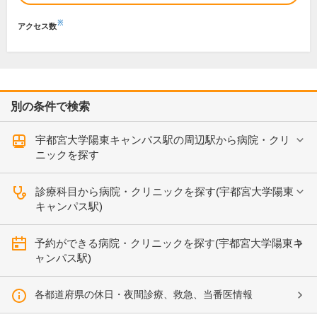
※
アクセス数
別の条件で検索
宇都宮大学陽東キャンパス駅の周辺駅から病院・クリ
ニックを探す
診療科目から病院・クリニックを探す(宇都宮大学陽東
キャンパス駅)
予約ができる病院・クリニックを探す(宇都宮大学陽東キ
ャンパス駅)
各都道府県の休日・夜間診療、救急、当番医情報