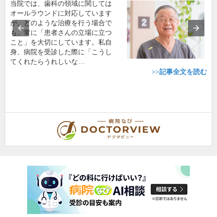
当院では、歯科の領域に関しては
オールラウンドに対応しています
が、どのような治療を行う場合で
も、常に「患者さんの立場に立つ
こと」を大切にしています。私自
身、病院を受診した際に「こうし
てくれたらうれしいな…
>>記事全文を読む