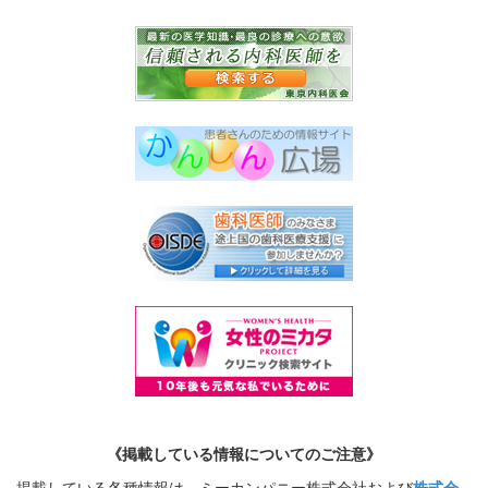
《掲載している情報についてのご注意》