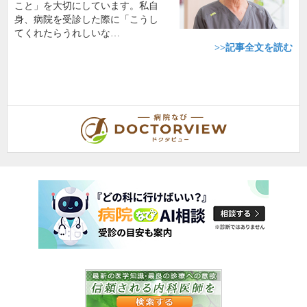
こと」を大切にしています。私自
身、病院を受診した際に「こうし
てくれたらうれしいな…
>>記事全文を読む