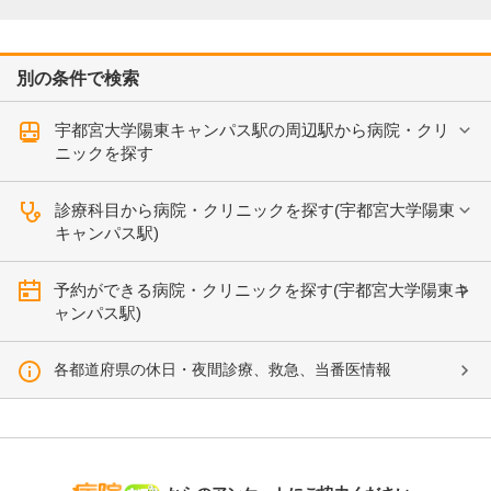
別の条件で検索
宇都宮大学陽東キャンパス駅の周辺駅から病院・クリ
ニックを探す
診療科目から病院・クリニックを探す(宇都宮大学陽東
キャンパス駅)
予約ができる病院・クリニックを探す(宇都宮大学陽東キ
ャンパス駅)
各都道府県の休日・夜間診療、救急、当番医情報