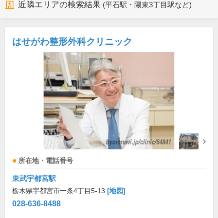
近隣エリアの検索結果
(平石駅・陽東3丁目駅など)
はせがわ整形外科クリニック
所在地・電話番号
東武宇都宮駅
栃木県宇都宮市一条4丁目5-13
[地図]
028-636-8488