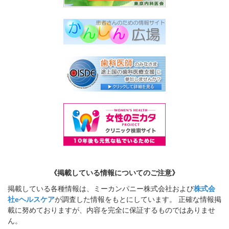
《掲載している情報についてのご注意》
掲載している各種情報は、ミーカンパニー株式会社および
株式会
社eヘルスケア
が調査した情報をもとにしています。 正確な情報掲
載に努めておりますが、内容を完全に保証するものではありませ
ん。