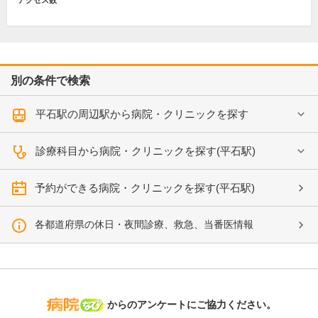
アクセス数
別の条件で検索
平石駅の周辺駅から病院・クリニックを探す
診療科目から病院・クリニックを探す(平石駅)
予約ができる病院・クリニックを探す(平石駅)
各都道府県の休日・夜間診療、救急、当番医情報
病院なび
からのアンケートにご協力ください。