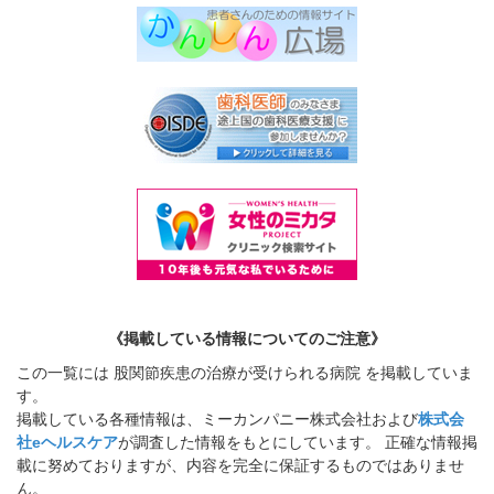
《掲載している情報についてのご注意》
この一覧には 股関節疾患の治療が受けられる病院 を掲載していま
す。
掲載している各種情報は、ミーカンパニー株式会社および
株式会
社eヘルスケア
が調査した情報をもとにしています。 正確な情報掲
載に努めておりますが、内容を完全に保証するものではありませ
ん。