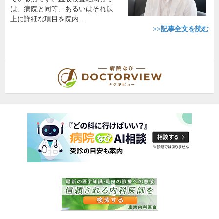
は、病院と同等、あるいはそれ以
上に詳細な項目を院内…
>>記事全文を読む