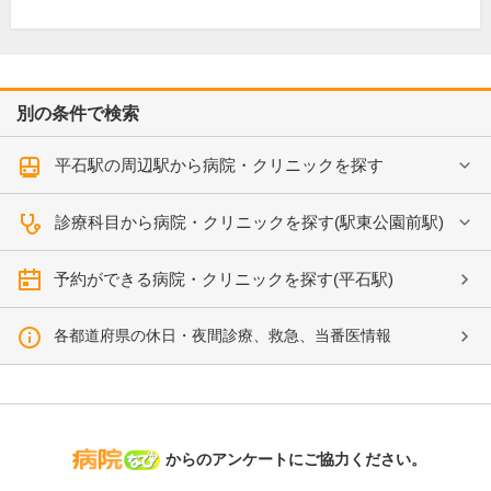
別の条件で検索
平石駅の周辺駅から病院・クリニックを探す
診療科目から病院・クリニックを探す(駅東公園前駅)
予約ができる病院・クリニックを探す(平石駅)
各都道府県の休日・夜間診療、救急、当番医情報
病院なび
からのアンケートにご協力ください。