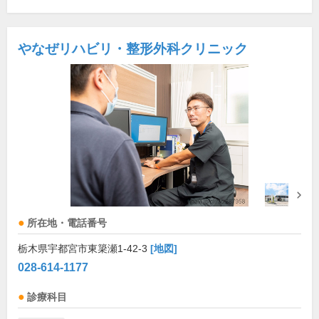
やなぜリハビリ・整形外科クリニック
所在地・電話番号
栃木県宇都宮市東簗瀬1-42-3
[地図]
028-614-1177
診療科目