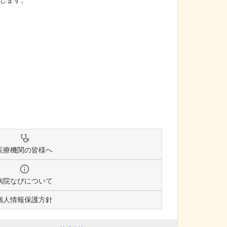
します。
医療機関の皆様へ
病院なびについて
個人情報保護方針