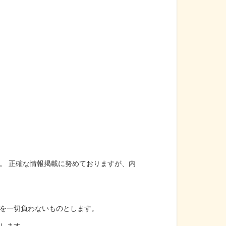
。 正確な情報掲載に努めておりますが、内
を一切負わないものとします。