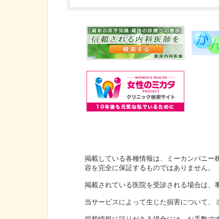
掲載している各種情報は、ミーカンパニー
容を完全に保証するものではありません。
掲載されている医院を受診される場合は、
当サービスによって生じた損害について、