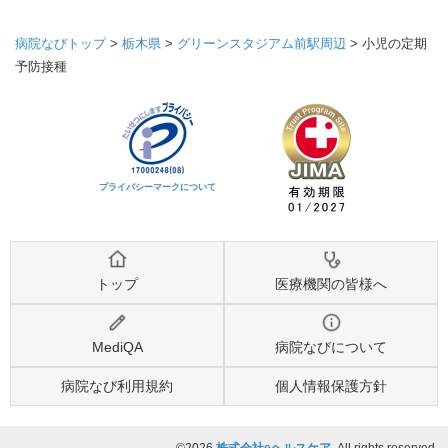
病院なびトップ
>
栃木県
>
グリーンスタジアム前駅周辺
>
小児の定期
予防接種
プライバシーマークについて
トップ
医療機関の皆様へ
MediQA
病院なびについて
病院なび利用規約
個人情報保護方針