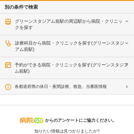
別の条件で検索
グリーンスタジアム前駅の周辺駅から病院・クリニッ
クを探す
診療科目から病院・クリニックを探す(グリーンスタジ
アム前駅)
予約ができる病院・クリニックを探す(グリーンスタジア
ム前駅)
各都道府県の休日・夜間診療、救急、当番医情報
病院なび
からのアンケートにご協力ください。
知りたい情報は見つかりましたか?