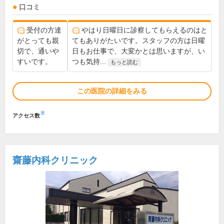
口コミ
受付の方達
やはり日曜日に診察してもらえるのはと
がとっても親
てもありがたいです。スタッフの方は日曜
切で、通いや
日もお仕事で、大変かとは思いますが、い
すいです。
つも気持...
もっと読む
この医院の詳細をみる
※
アクセス数
齋藤内科クリニック