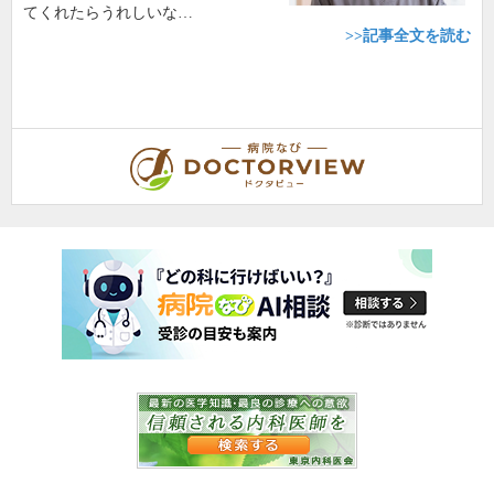
てくれたらうれしいな…
>>記事全文を読む