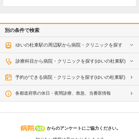
別の条件で検索
ゆいの杜東駅の周辺駅から病院・クリニックを探す
診療科目から病院・クリニックを探す(ゆいの杜東駅)
予約ができる病院・クリニックを探す(ゆいの杜東駅)
各都道府県の休日・夜間診療、救急、当番医情報
病院なび
からのアンケートにご協力ください。