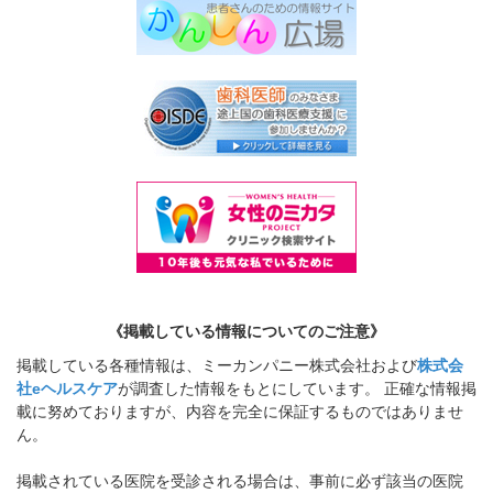
《掲載している情報についてのご注意》
掲載している各種情報は、ミーカンパニー株式会社および
株式会
社eヘルスケア
が調査した情報をもとにしています。 正確な情報掲
載に努めておりますが、内容を完全に保証するものではありませ
ん。
掲載されている医院を受診される場合は、事前に必ず該当の医院