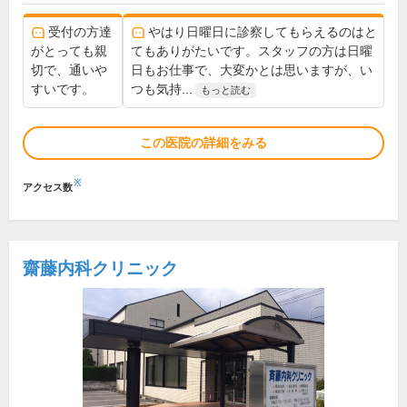
受付の方達
やはり日曜日に診察してもらえるのはと
がとっても親
てもありがたいです。スタッフの方は日曜
切で、通いや
日もお仕事で、大変かとは思いますが、い
すいです。
つも気持...
もっと読む
この医院の詳細をみる
※
アクセス数
齋藤内科クリニック