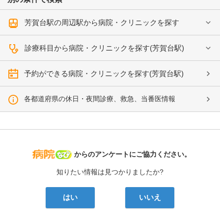
芳賀台駅の周辺駅から病院・クリニックを探す
診療科目から病院・クリニックを探す(芳賀台駅)
予約ができる病院・クリニックを探す(芳賀台駅)
各都道府県の休日・夜間診療、救急、当番医情報
病院なび
からのアンケートにご協力ください。
知りたい情報は見つかりましたか?
はい
いいえ