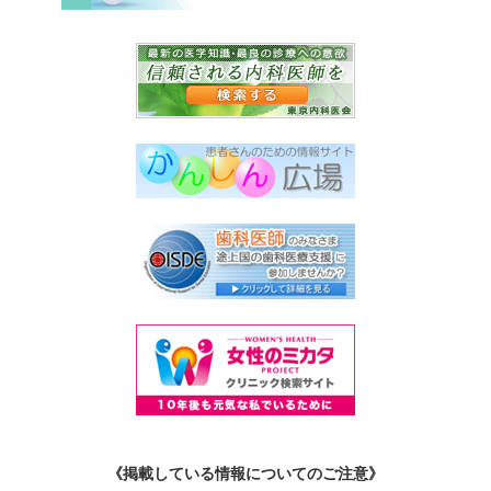
《掲載している情報についてのご注意》