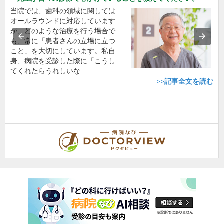
当院では、歯科の領域に関しては
オールラウンドに対応しています
が、どのような治療を行う場合で
も、常に「患者さんの立場に立つ
こと」を大切にしています。私自
身、病院を受診した際に「こうし
てくれたらうれしいな…
>>記事全文を読む