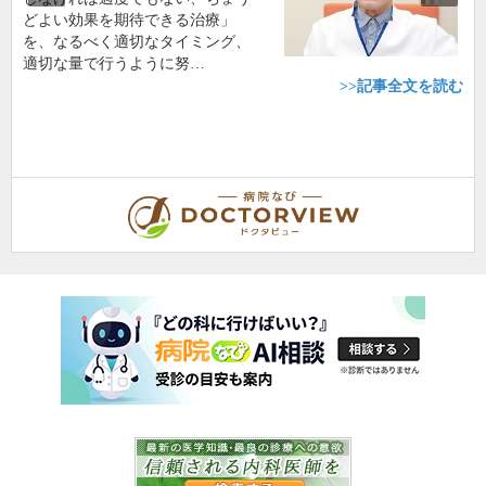
どよい効果を期待できる治療」
を、なるべく適切なタイミング、
適切な量で行うように努…
>>記事全文を読む