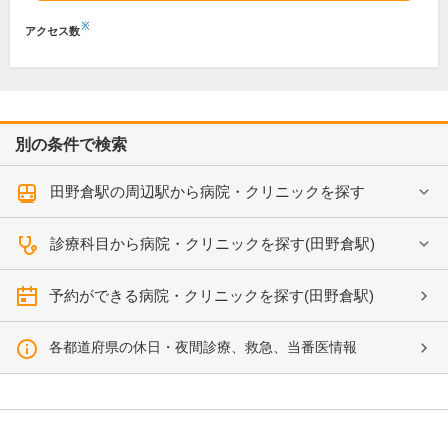
※
アクセス数
別の条件で検索
田野倉駅の周辺駅から病院・クリニックを探す
診療科目から病院・クリニックを探す(田野倉駅)
予約ができる病院・クリニックを探す(田野倉駅)
各都道府県の休日・夜間診療、救急、当番医情報