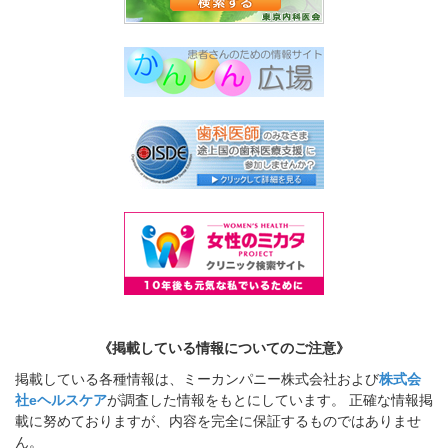
《掲載している情報についてのご注意》
掲載している各種情報は、ミーカンパニー株式会社および
株式会
社eヘルスケア
が調査した情報をもとにしています。 正確な情報掲
載に努めておりますが、内容を完全に保証するものではありませ
ん。