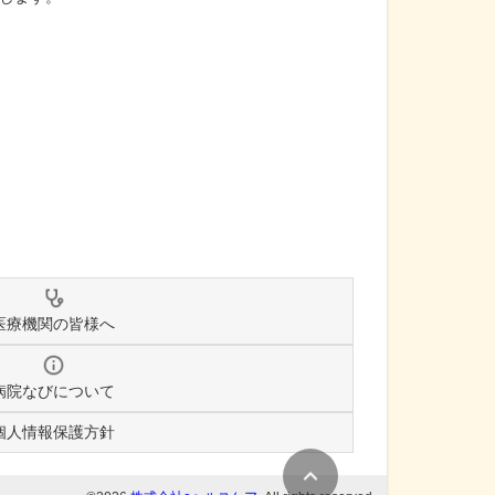
医療機関の皆様へ
病院なびについて
個人情報保護方針
条件変更