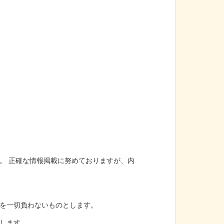
。
。 正確な情報掲載に努めておりますが、内
を一切負わないものとします。
します。