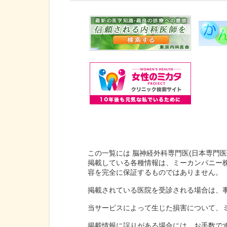
この一覧には 脳神経外科専門医(日本専門
掲載している各種情報は、ミーカンパニー
容を完全に保証するものではありません。
掲載されている医院を受診される場合は、
当サービスによって生じた損害について、
掲載情報に誤りがある場合には、お手数で