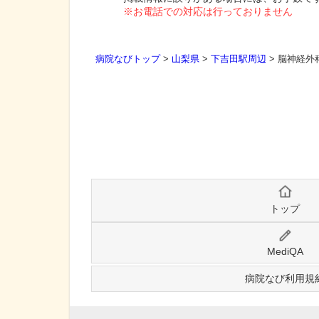
※お電話での対応は行っておりません
病院なびトップ
>
山梨県
>
下吉田駅周辺
>
脳神経外
トップ
MediQA
病院なび利用規