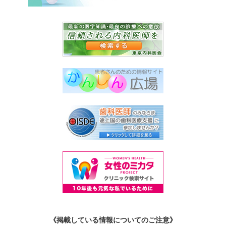
《掲載している情報についてのご注意》