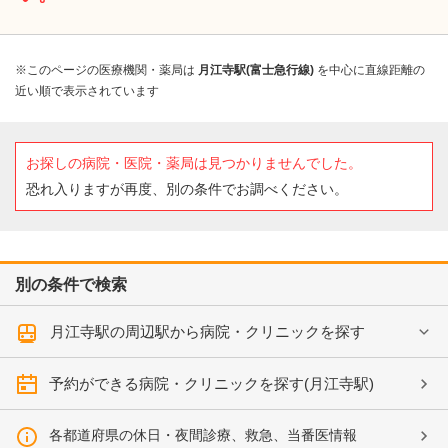
※このページの医療機関・薬局は
月江寺駅(富士急行線)
を中心に直線距離の
近い順で表示されています
お探しの病院・医院・薬局は見つかりませんでした。
恐れ入りますが再度、別の条件でお調べください。
別の条件で検索
月江寺駅の周辺駅から病院・クリニックを探す
予約ができる病院・クリニックを探す(月江寺駅)
各都道府県の休日・夜間診療、救急、当番医情報