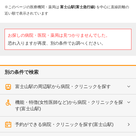
※このページの医療機関・薬局は
富士山駅(富士急行線)
を中心に直線距離の
近い順で表示されています
お探しの病院・医院・薬局は見つかりませんでした。
恐れ入りますが再度、別の条件でお調べください。
別の条件で検索
富士山駅の周辺駅から病院・クリニックを探す
機能・特徴(女性医師など)から病院・クリニックを探
す(富士山駅)
予約ができる病院・クリニックを探す(富士山駅)