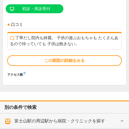
初診・再診受付
口コミ
丁寧だし院内も綺麗。 子供の遊ぶおもちゃも たくさんあ
るので待っていても 子供は飽きない。
この医院の詳細をみる
※
アクセス数
別の条件で検索
富士山駅の周辺駅から病院・クリニックを探す