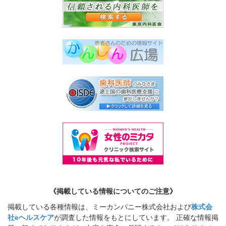
《掲載している情報についてのご注意》
掲載している各種情報は、ミーカンパニー株式会社および
株式会
社eヘルスケア
が調査した情報をもとにしています。 正確な情報掲