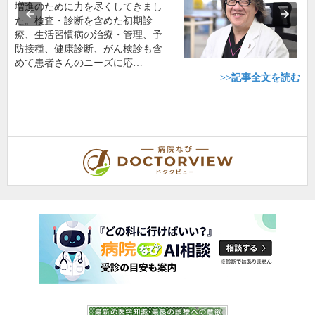
増進のために力を尽くしてきまし
た。検査・診断を含めた初期診
療、生活習慣病の治療・管理、予
防接種、健康診断、がん検診も含
めて患者さんのニーズに応…
>>記事全文を読む