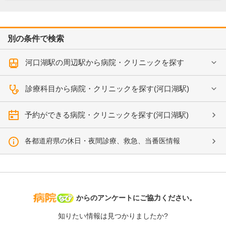
別の条件で検索
河口湖駅の周辺駅から病院・クリニックを探す
診療科目から病院・クリニックを探す(河口湖駅)
予約ができる病院・クリニックを探す(河口湖駅)
各都道府県の休日・夜間診療、救急、当番医情報
病院なび
からのアンケートにご協力ください。
知りたい情報は見つかりましたか?