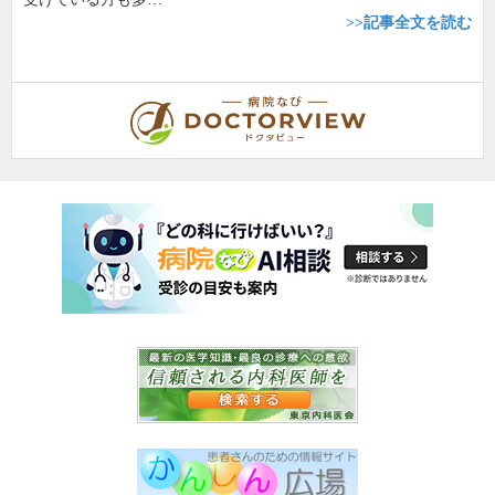
>>記事全文を読む