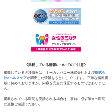
《掲載している情報についてのご注意》
掲載している各種情報は、ミーカンパニー株式会社および
株式会
社eヘルスケア
が調査した情報をもとにしています。 正確な情報掲
載に努めておりますが、内容を完全に保証するものではありませ
ん。
掲載されている医院を受診される場合は、事前に必ず該当の医院
に直接ご確認ください。