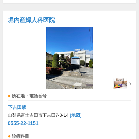
堀内産婦人科医院
所在地・電話番号
下吉田駅
山梨県富士吉田市下吉田7-3-14
[地図]
0555-22-1151
診療科目