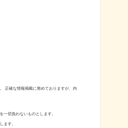
。 正確な情報掲載に努めておりますが、内
を一切負わないものとします。
します。