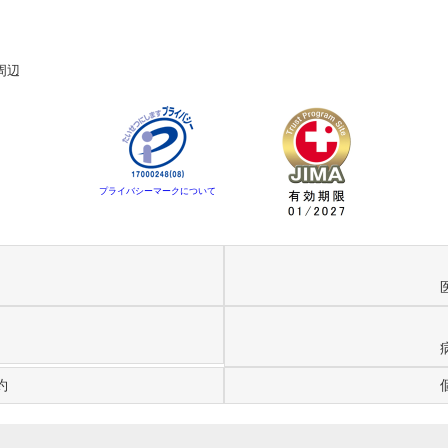
周辺
プライバシーマークについて
約