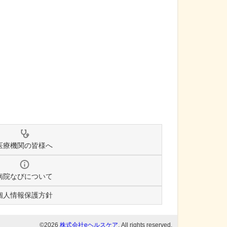
医療機関の皆様へ
病院なびについて
個人情報保護方針
©2026
株式会社eヘルスケア
, All rights reserved.