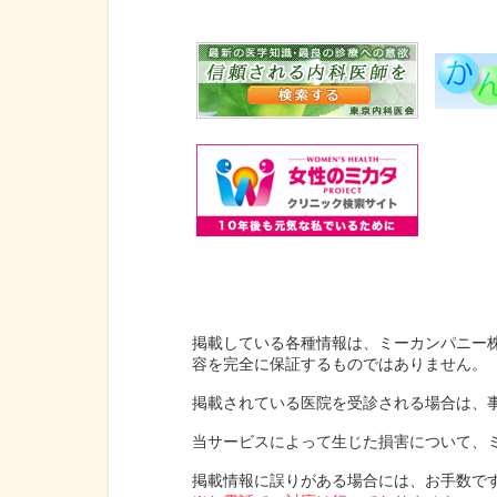
掲載している各種情報は、ミーカンパニー
容を完全に保証するものではありません。
掲載されている医院を受診される場合は、
当サービスによって生じた損害について、
掲載情報に誤りがある場合には、お手数で