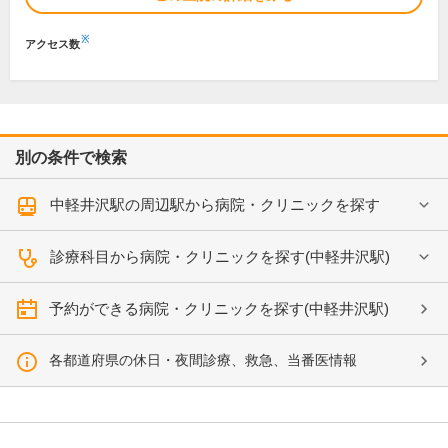
※
アクセス数
別の条件で検索
中軽井沢駅の周辺駅から病院・クリニックを探す
診療科目から病院・クリニックを探す(中軽井沢駅)
予約ができる病院・クリニックを探す(中軽井沢駅)
各都道府県の休日・夜間診療、救急、当番医情報