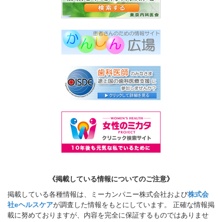
《掲載している情報についてのご注意》
掲載している各種情報は、ミーカンパニー株式会社および
株式会
社eヘルスケア
が調査した情報をもとにしています。 正確な情報掲
載に努めておりますが、内容を完全に保証するものではありませ