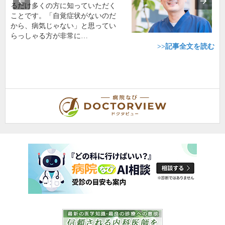
るだけ多くの方に知っていただく
ことです。「自覚症状がないのだ
から、病気じゃない」と思ってい
らっしゃる方が非常に…
>>記事全文を読む