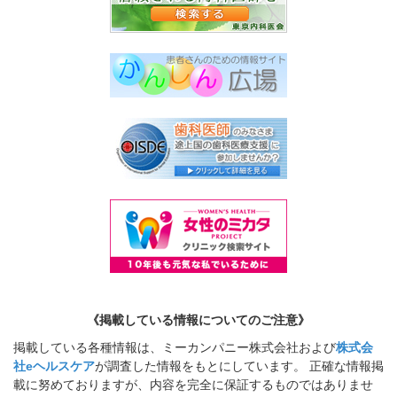
《掲載している情報についてのご注意》
掲載している各種情報は、ミーカンパニー株式会社および
株式会
社eヘルスケア
が調査した情報をもとにしています。 正確な情報掲
載に努めておりますが、内容を完全に保証するものではありませ