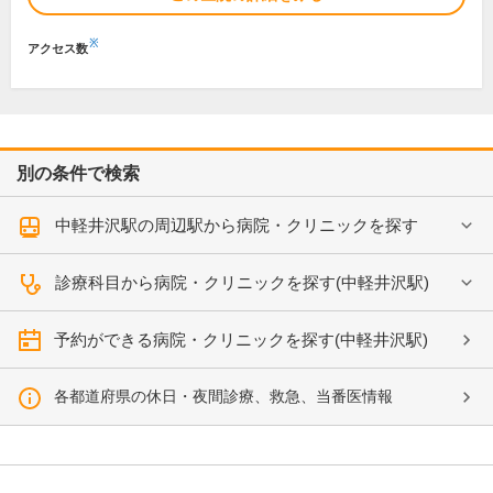
※
アクセス数
別の条件で検索
中軽井沢駅の周辺駅から病院・クリニックを探す
診療科目から病院・クリニックを探す(中軽井沢駅)
予約ができる病院・クリニックを探す(中軽井沢駅)
各都道府県の休日・夜間診療、救急、当番医情報