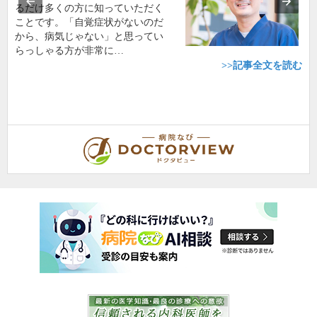
るだけ多くの方に知っていただく
ことです。「自覚症状がないのだ
から、病気じゃない」と思ってい
らっしゃる方が非常に…
>>記事全文を読む