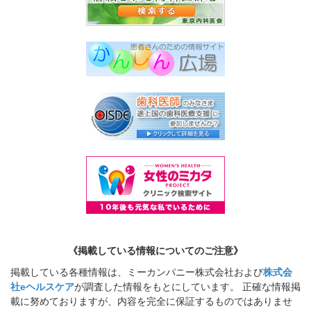
《掲載している情報についてのご注意》
掲載している各種情報は、ミーカンパニー株式会社および
株式会
社eヘルスケア
が調査した情報をもとにしています。 正確な情報掲
載に努めておりますが、内容を完全に保証するものではありませ