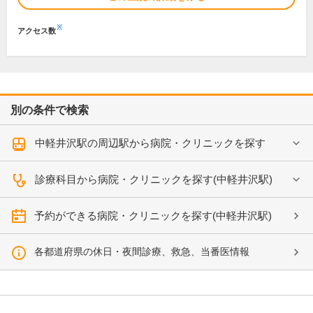
※
アクセス数
別の条件で検索
中軽井沢駅の周辺駅から病院・クリニックを探す
診療科目から病院・クリニックを探す(中軽井沢駅)
予約ができる病院・クリニックを探す(中軽井沢駅)
各都道府県の休日・夜間診療、救急、当番医情報