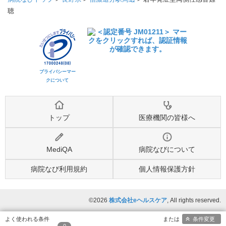
聴
プライバシーマー
クについて
トップ
医療機関の皆様へ
MediQA
病院なびについて
病院なび利用規約
個人情報保護方針
©2026
株式会社eヘルスケア
, All rights reserved.
条件変更