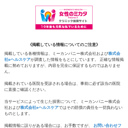
《掲載している情報についてのご注意》
掲載している各種情報は、ミーカンパニー株式会社および
株式会
社eヘルスケア
が調査した情報をもとにしています。 正確な情報掲
載に努めておりますが、内容を完全に保証するものではありませ
ん。
掲載されている医院を受診される場合は、事前に必ず該当の医院
に直接ご確認ください。
当サービスによって生じた損害について、ミーカンパニー株式会
社および
株式会社eヘルスケア
ではその賠償の責任を一切負わない
ものとします。
掲載情報に誤りがある場合には、お手数ですが、
お問い合わせフ