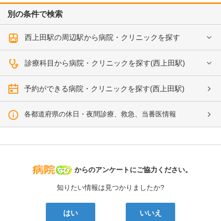
別の条件で検索
西上田駅の周辺駅から病院・クリニックを探す
診療科目から病院・クリニックを探す(西上田駅)
予約ができる病院・クリニックを探す(西上田駅)
各都道府県の休日・夜間診療、救急、当番医情報
病院なび
からのアンケートにご協力ください。
知りたい情報は見つかりましたか?
はい
いいえ