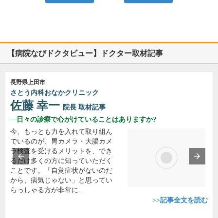
【病院なびドクタビュー】ドクター取材記事
長野県上田市
さとう内科おなかクリニック
佐藤 幸一
院長
取材記事
日々の診療で心がけていることはありますか?
今、もっとも力を入れて取り組ん
でいるのが、胃カメラ・大腸カメ
ラ検査を受けるメリットを、でき
るだけ多くの方に知っていただく
ことです。「自覚症状がないのだ
から、病気じゃない」と思ってい
らっしゃる方が非常に…
>>記事全文を読む