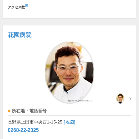
※
アクセス数
花園病院
所在地・電話番号
長野県上田市中央西1-15-25
[地図]
0268-22-2325