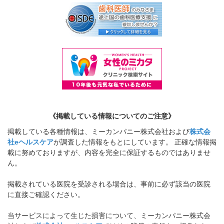
《掲載している情報についてのご注意》
掲載している各種情報は、ミーカンパニー株式会社および
株式会
社eヘルスケア
が調査した情報をもとにしています。 正確な情報掲
載に努めておりますが、内容を完全に保証するものではありませ
ん。
掲載されている医院を受診される場合は、事前に必ず該当の医院
に直接ご確認ください。
当サービスによって生じた損害について、ミーカンパニー株式会