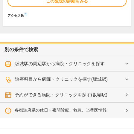
この医院の詳細をみる
※
アクセス数
別の条件で検索
坂城駅の周辺駅から病院・クリニックを探す
診療科目から病院・クリニックを探す(坂城駅)
予約ができる病院・クリニックを探す(坂城駅)
各都道府県の休日・夜間診療、救急、当番医情報