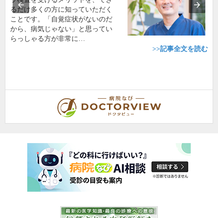
るだけ多くの方に知っていただく
ことです。「自覚症状がないのだ
から、病気じゃない」と思ってい
らっしゃる方が非常に…
>>記事全文を読む